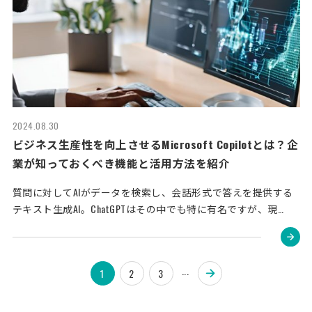
2024.08.30
ビジネス生産性を向上させるMicrosoft Copilotとは？企
業が知っておくべき機能と活用方法を紹介
質問に対してAIがデータを検索し、会話形式で答えを提供する
テキスト生成AI。ChatGPTはその中でも特に有名ですが、現…
...
1
2
3