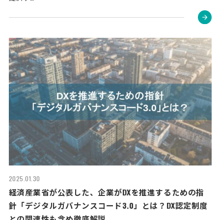
2025.01.30
経済産業省が公表した、企業がDXを推進するための指
針「デジタルガバナンスコード3.0」とは？DX認定制度
との関連性も含め徹底解説