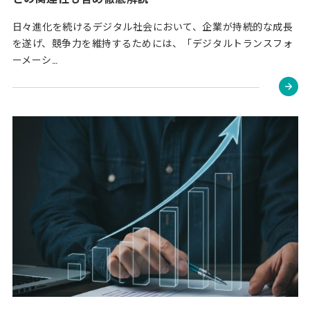
日々進化を続けるデジタル社会において、企業が持続的な成長
を遂げ、競争力を維持するためには、「デジタルトランスフォ
ーメーシ…