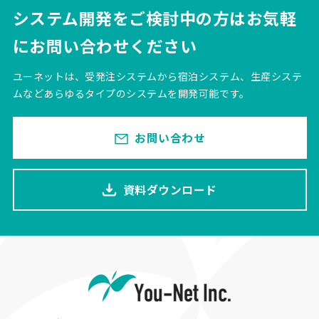
システム開発をご検討中の方は
お気軽
にお問い合わせください
ユーネットは、受発注システムから宿泊システム、生産システ
ムなどあらゆるタイプのシステムを開発可能です。
お問い合わせ
資料ダウンロード