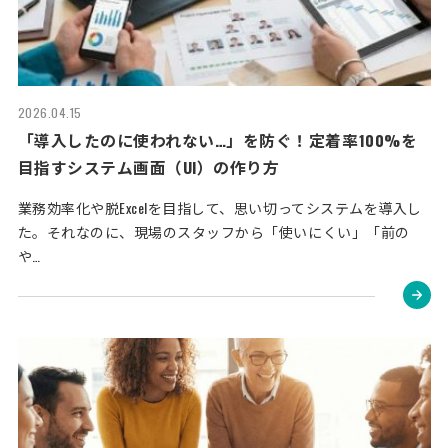
2026.04.15
「導入したのに使われない…」を防ぐ！定着率100%を
目指すシステム画面（UI）の作り方
業務効率化や脱Excelを目指して、思い切ってシステムを導入し
た。それなのに、現場のスタッフから「使いにくい」「前の
や…