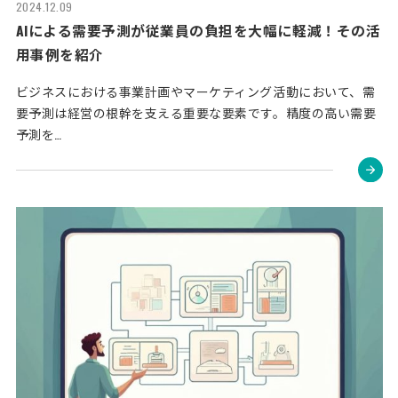
2024.12.09
AIによる需要予測が従業員の負担を大幅に軽減！その活
用事例を紹介
ビジネスにおける事業計画やマーケティング活動において、需
要予測は経営の根幹を支える重要な要素です。精度の高い需要
予測を…