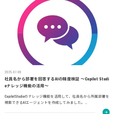
2025.07.09
社員名から部署を回答するAIの精度検証 〜Copilot Studi
oナレッジ機能の活用〜
CopilotStudioのナレッジ機能を活用して、社員名から所属部署を
検索できるAIエージェントを作成してみました。…