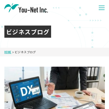
ビジネスブログ
HOME
ビジネスブログ