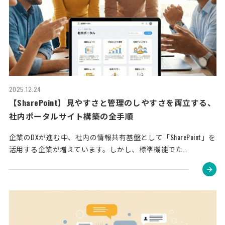
2025.12.24
【SharePoint】見やすさと管理のしやすさを両立する、
社内ポータルサイト構築の全手順
企業のDXが進む中、社内の情報共有基盤として「SharePoint」を
活用する企業が増えています。しかし、標準機能でた…