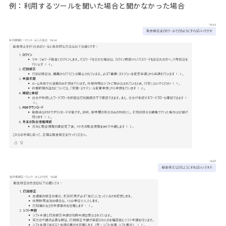
例：利用するツールを聞いた場合と聞かなかった場合