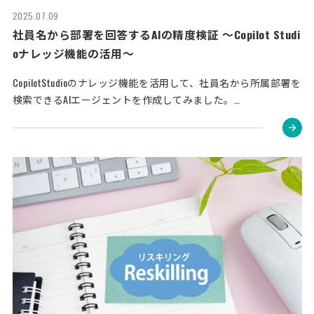
2025.07.09
社員名から部署を回答するAIの精度検証 〜Copilot Studi
oナレッジ機能の活用〜
CopilotStudioのナレッジ機能を活用して、社員名から所属部署を
検索できるAIエージェントを作成してみました。…