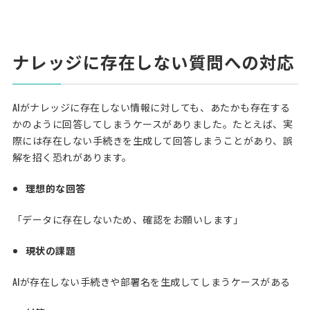
ナレッジに存在しない質問への対応
AIがナレッジに存在しない情報に対しても、あたかも存在する
かのように回答してしまうケースがありました。たとえば、実
際には存在しない手続きを生成して回答しまうことがあり、誤
解を招く恐れがあります。
理想的な回答
「データに存在しないため、確認をお願いします」
現状の課題
AIが存在しない手続きや部署名を生成してしまうケースがある