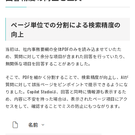
ページ単位での分割による検索精度の
向上
当初は、社内事務要綱の全体PDFのみを読み込ませていたた
め、質問に対して余分な項目が含まれた回答を行っていたり、
無関係な項目を回答することがありました。
そこで、PDFを細かく分割することで、検索精度が向上し、AIが
質問に対して該当ページをピンポイントで提示できるようにな
りました。Copilot Studioは、回答と同時に情報源も表示するた
め、内容に不安を持った場合は、表示されたページ項目にアク
セスをして、確認することでミスの防止にもつながります。