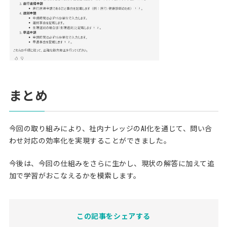
まとめ
今回の取り組みにより、社内ナレッジのAI化を通じて、問い合
わせ対応の効率化を実現することができました。
今後は、今回の仕組みをさらに生かし、現状の解答に加えて追
加で学習がおこなえるかを模索します。
この記事をシェアする