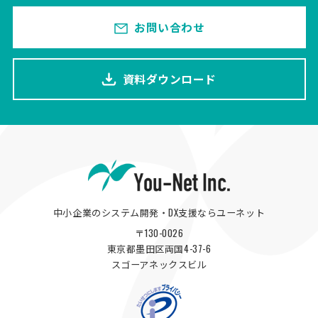
お問い合わせ
資料ダウンロード
中小企業のシステム開発・DX支援ならユーネット
〒130-0026
東京都墨田区両国4-37-6
スゴーアネックスビル