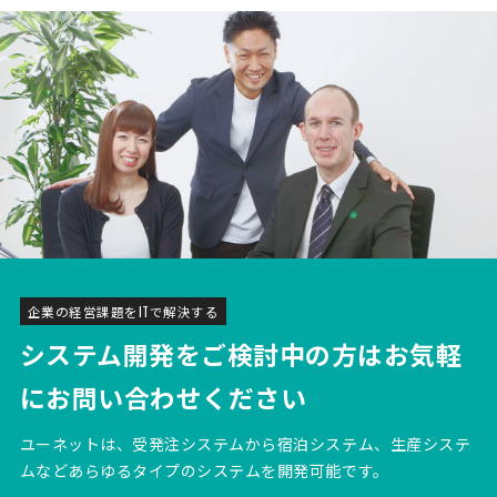
企業の経営課題をITで解決する
システム開発をご検討中の方は
お気軽
にお問い合わせください
ユーネットは、受発注システムから宿泊システム、生産システ
ムなどあらゆるタイプのシステムを開発可能です。