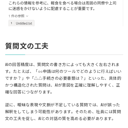
質問文の工夫
AIの回答精度は、質問文の書き方によっても大きく左右されま
す。たとえば、「○○申請は何のツールでどのように行えばいい
ですか？」や「△△手続きの必要書類は？」といった、具体的
かつ構造化された質問は、AIが意図を正確に理解しやすく、正
確な回答につながります。
逆に、曖昧な表現や文脈が不足している質問では、AIが誤った
解釈をしてしまう可能性があります。そのため、社員には質問
文の工夫を促し、AIとの対話の質を高める必要があります。