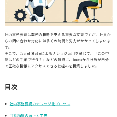
社内事務要綱は業務の根幹を支える重要な文書ですが、社員か
らの問い合わせ対応には多くの時間と労力がかかってしまいま
す。
そこで、Copilot Studioによるナレッジ活用を通じて、「この申
請はどの手順で行う？」などの質問に、teamsから社員が自分
で正確な情報にアクセスできる仕組みを構築しました。
目次
社内事務要綱のナレッジ化プロセス
回答精度の向上と工夫