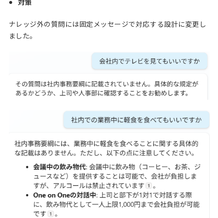
対策
ナレッジ外の質問には固定メッセージで対応する設計に変更し
ました。