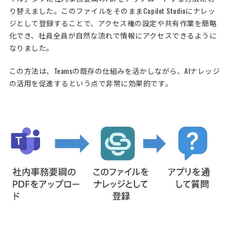
り替えました。このファイルをそのままCopilot Studioにナレッ
ジとして登録することで、アクセス権の設定や共有作業を簡略
化でき、社員全員が自然な流れで情報にアクセスできるように
なりました。
この方法は、Teamsの既存の仕組みを活かしながら、AIナレッジ
の活用を促進するという点で非常に効果的です。