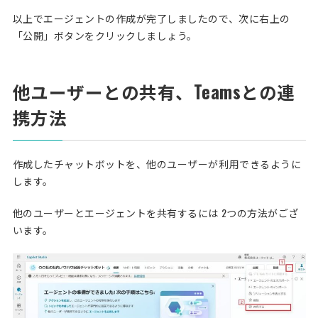
以上でエージェントの作成が完了しましたので、次に右上の
「公開」ボタンをクリックしましょう。
他ユーザーとの共有、Teamsとの連
携方法
作成したチャットボットを、他のユーザーが利用できるように
します。
他のユーザーとエージェントを共有するには 2つの方法がござ
います。