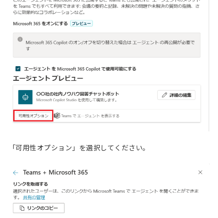
「可用性オプション」を選択してください。