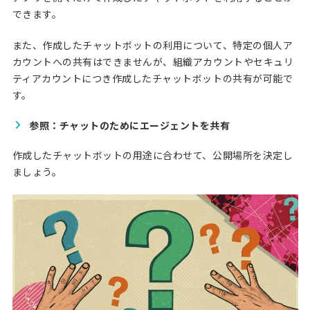
できます。
また、作成したチャットボットの利用について、特定の個人ア
カウントへの共有はできませんが、組織アカウントやセキュリ
ティアカウントにつき作成したチャットボットの共有が可能で
す。
参照：チャットのためにエージェントを共有
作成したチャットボットの用途に合わせて、公開場所を決定し
ましょう。