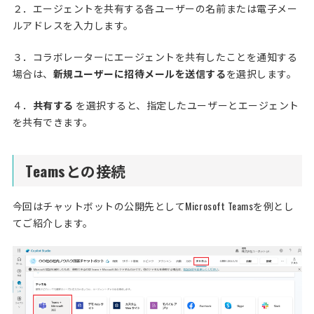
２．エージェントを共有する各ユーザーの名前または電子メー
ルアドレスを入力します。
３．コラボレーターにエージェントを共有したことを通知する
場合は、
新規ユーザーに招待メールを送信する
を選択します。
４．
共有する
を選択すると、指定したユーザーとエージェント
を共有できます。
Teamsとの接続
今回はチャットボットの公開先としてMicrosoft Teamsを例とし
てご紹介します。