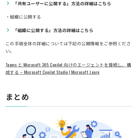
「共有ユーザーに公開する」方法の詳細はこちら
・組織に公開する
「組織に公開する」方法の詳細はこちら
この手順全体の詳細については下記の公開情報をご参照くださ
い。
Teams と Microsoft 365 Copilot 向けのエージェントを接続し、構
成する – Microsoft Copilot Studio | Microsoft Learn
まとめ