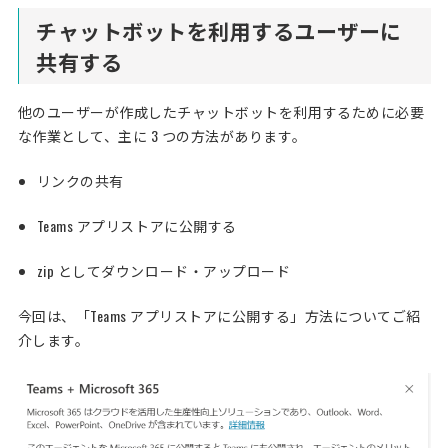
チャットボットを利用するユーザーに
共有する
他のユーザーが作成したチャットボットを利用するために必要
な作業として、主に 3 つの方法があります。
リンクの共有
Teams アプリストアに公開する
zip としてダウンロード・アップロード
今回は、「Teams アプリストアに公開する」方法についてご紹
介します。