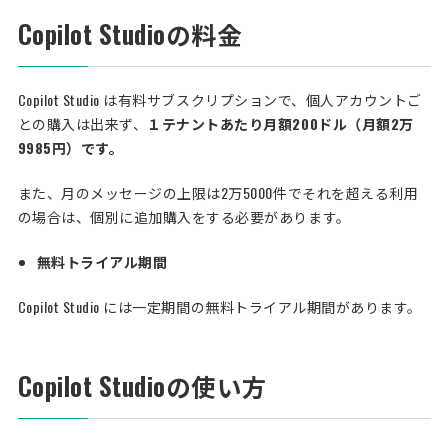
Copilot Studioの料金
Copilot Studio は有料サブスクリプションで、個人アカウントご
との購入は出来ず、
１テナントあたり月額200ドル（月額2万
9985円）です。
また、月のメッセージの上限は2万5000件でそれを超える利用
の場合は、個別に追加購入をする必要があります。
無料トライアル期間
Copilot Studio には一定期間の無料トライアル期間があります。
Copilot Studioの使い方