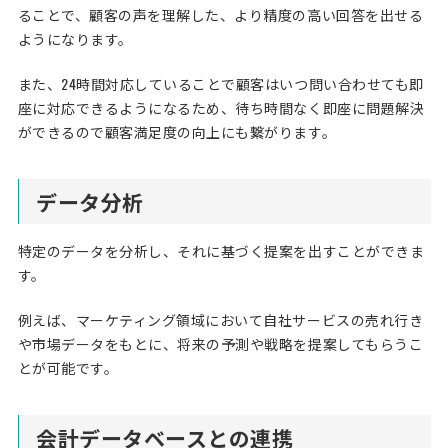
ることで、顧客の声を理解した、より精度の高い回答を出せる
ようになります。
また、24時間対応していることで顧客はいつ問い合わせても即
座に対応できるようになるため、待ち時間なく即座に問題解決
ができるので顧客満足度の向上にも繋がります。
データ分析
特定のデータを分析し、それに基づく提案を出すことができま
す。
例えば、マーケティング領域において自社サービスの売れ行き
や市場データをもとに、将来の予測や戦略を提案してもらうこ
とが可能です。
会計データベースとの連携