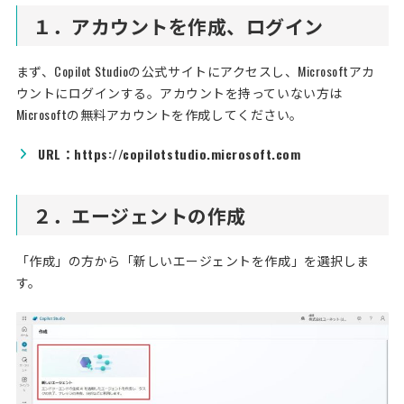
１．アカウントを作成、ログイン
まず、Copilot Studioの公式サイトにアクセスし、Microsoftアカ
ウントにログインする。アカウントを持っていない方は
Microsoftの無料アカウントを作成してください。
URL：https://copilotstudio.microsoft.com
２．エージェントの作成
「作成」の方から「新しいエージェントを作成」を選択しま
す。