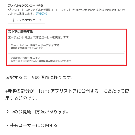
選択すると上記の画面に移ります。
※赤枠の部分が「Teams アプリストアに公開する」にあたって使
用する部分です。
２つの公開範囲方法があります。
・共有ユーザーに公開する