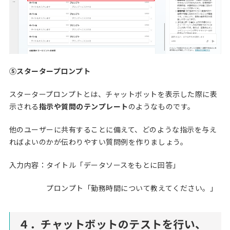
⑤スタータープロンプト
スタータープロンプトとは、チャットボットを表示した際に表
示される
指示や質問のテンプレート
のようなものです。
他のユーザーに共有することに備えて、どのような指示を与え
ればよいのかが伝わりやすい質問例を作りましょう。
入力内容：タイトル「データソースをもとに回答」
プロンプト「勤務時間について教えてください。」
４．チャットボットのテストを行い、