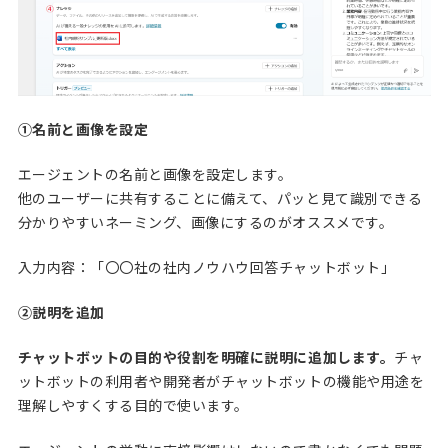
①名前と画像を設定
エージェントの名前と画像を設定します。
他のユーザーに共有することに備えて、パッと見て識別できる
分かりやすいネーミング、画像にするのがオススメです。
入力内容：「〇〇社の社内ノウハウ回答チャットボット」
②説明を追加
チャットボットの目的や役割を明確に説明に追加します。
チャ
ットボットの利用者や開発者がチャットボットの機能や用途を
理解しやすくする目的で使います。