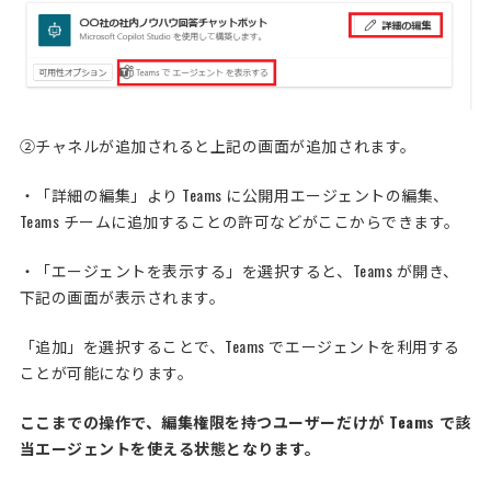
②チャネルが追加されると上記の画面が追加されます。
・「詳細の編集」より Teams に公開用エージェントの編集、
Teams チームに追加することの許可などがここからできます。
・「エージェントを表示する」を選択すると、Teams が開き、
下記の画面が表示されます。
「追加」を選択することで、Teams でエージェントを利用する
ことが可能になります。
ここまでの操作で、編集権限を持つユーザーだけが Teams で該
当エージェントを使える状態となります。