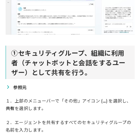
①
セキュリティグループ、組織に利用
者（チャットボットと会話をするユー
ザー）として共有を行う。
参照元
１．上部のメニューバーで「その他」アイコン (
…
) を選択し、
共有
を選択します。
２．エージェントを共有するすべてのセキュリティグループの
名前を入力します。