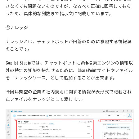
さなくても問題ないものですが、なるべく正確に回答してもら
うため、具体的な列数まで指示文に記載しています。
④ナレッジ
ナレッジとは、チャットボットが回答のために
参照する情報源
のことです。
Copilot Studioでは、チャットボットにWeb検索エンジンの情報以
外の特定の知識を持たせるために、SharePointサイトやファイル
を「ナレッジソース」として追加することが出来ます。
今回は架空の企業の社内規則に関する情報が表形式で記載され
たファイルをナレッジとして渡します。