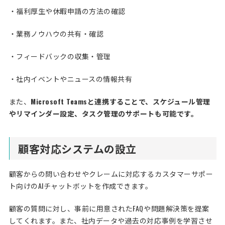
・福利厚生や休暇申請の方法の確認
・業務ノウハウの共有・確認
・フィードバックの収集・管理
・社内イベントやニュースの情報共有
また、
Microsoft Teamsと連携することで、スケジュール管理
やリマインダー設定、タスク管理のサポートも可能です。
顧客対応システムの設立
顧客からの問い合わせやクレームに対応するカスタマーサポー
ト向けのAIチャットボットを作成できます。
顧客の質問に対し、事前に用意されたFAQや問題解決策を提案
してくれます。また、社内データや過去の対応事例を学習させ