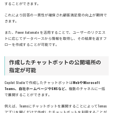
することができます。
これにより回答の一貫性が確保され顧客満足度の向上が期待で
きます。
また、Power Automate を活用することで、ユーザーのリクエス
トに応じてデータベースから情報を取得し、その結果を返すフ
ローを作成することが可能です。
作成したチャットボットの公開場所の
指定が可能
Copilot Studioで作成したチャットボットは
WebやMicrosoft
Teams、自社ホームページやSNSなど、
複数のチャネルに一括
で展開することができます。
例えば、Teamsにチャットボットを展開することによってTemas
アプリを開くだけで作成したチャットボットを利用することが