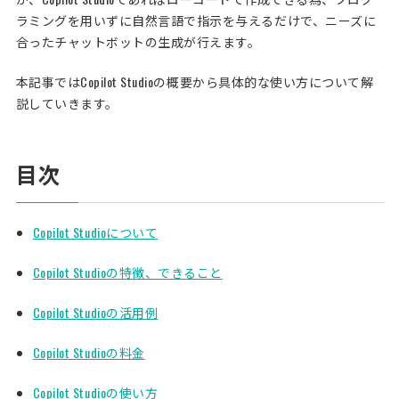
ラミングを用いずに自然言語で指示を与えるだけで、ニーズに
合ったチャットボットの生成が行えます。
本記事ではCopilot Studioの概要から具体的な使い方について解
説していきます。
目次
Copilot Studioについて
Copilot Studioの特徴、できること
Copilot Studioの活用例
Copilot Studioの料金
Copilot Studioの使い方