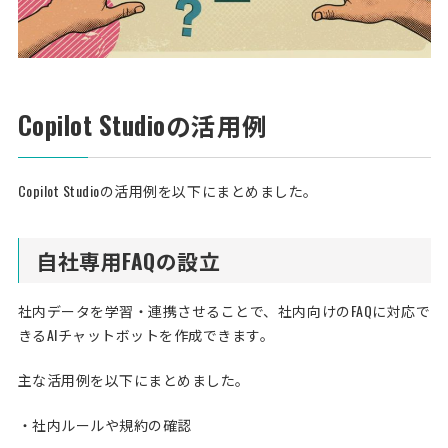
Copilot Studioの活用例
Copilot Studioの活用例を以下にまとめました。
自社専用FAQの設立
社内データを学習・連携させることで、社内向けのFAQに対応で
きるAIチャットボットを作成できます。
主な活用例を以下にまとめました。
・社内ルールや規約の確認