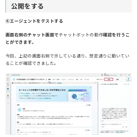
公開をする
⑥エージェントをテストする
画面右側のチャット画面で
チャットボットの動作
確認を行うこ
とができます。
今回、上記の画面右側で示している通り、想定通りに動いてい
ることが確認できました。