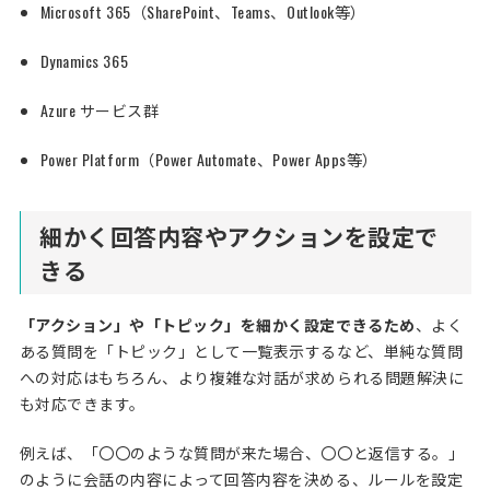
Microsoft 365（SharePoint、Teams、Outlook等）
Dynamics 365
Azure サービス群
Power Platform（Power Automate、Power Apps等）
細かく回答内容やアクションを設定で
きる
「アクション」や「トピック」を細かく設定できるため
、よく
ある質問を「トピック」として一覧表示するなど、単純な質問
への対応はもちろん、より複雑な対話が求められる問題解決に
も対応できます。
例えば、「〇〇のような質問が来た場合、〇〇と返信する。」
のように会話の内容によって回答内容を決める、ルールを設定