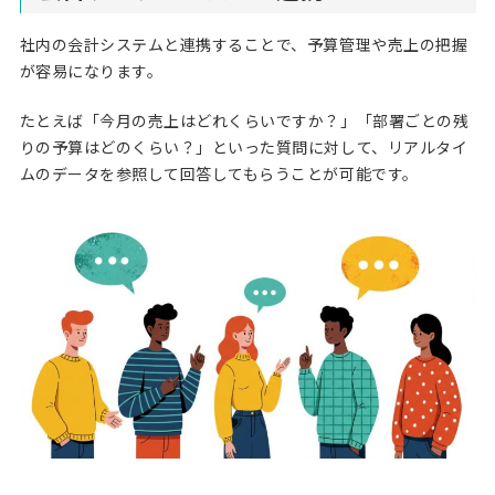
社内の会計システムと連携することで、予算管理や売上の把握
が容易になります。
たとえば「今月の売上はどれくらいですか？」「部署ごとの残
りの予算はどのくらい？」といった質問に対して、リアルタイ
ムのデータを参照して回答してもらうことが可能です。