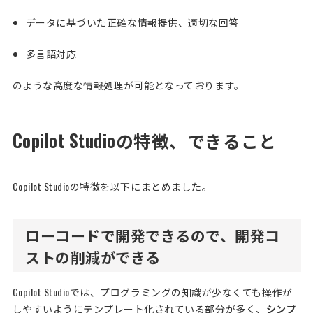
データに基づいた正確な情報提供、適切な回答
多言語対応
のような高度な情報処理が可能となっております。
Copilot Studioの特徴、できること
Copilot Studioの特徴を以下にまとめました。
ローコードで開発できるので、開発コ
ストの削減ができる
Copilot Studioでは、プログラミングの知識が少なくても操作が
しやすいようにテンプレート化されている部分が多く、
シンプ