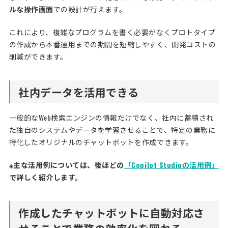
ルな操作画面
での設計が行えます。
これにより、複雑なプログラムを書く必要がなくプロトタイプ
の作成から本番運用までの期間を短縮しやすく、開発コストの
削減ができます。
社内データを活用できる
一般的なWeb検索エンジンの情報だけでなく、社内に蓄積され
た独自のシステムやデータを学習させることで、特定の業務に
特化したオリジナルのチャットボットを作成できます。
※主な活用例については、後ほどの
「Copilot Studioの活用例」
で詳しく紹介します。
作成したチャットボットに自動対応さ