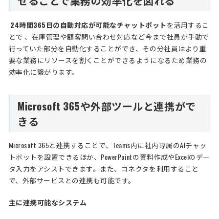
せることで業務の効率化を図れる
24時間365日の自動対応が可能なチャットボット
を活用するこ
とで 、在庫管理や顧客問い合わせ対応など今まで社員が手動で
行っていた部分を自動化することができ、その分社員はより重
要な業務にリソースを割くことができるようになるため業務の
効率化に繋がります。
Microsoft 365や外部ツールと連携がで
きる
Microsoft 365と連携することで、Teams内に社内専属のAIチャッ
トボットを設置できるほか、PowerPointの資料作成やExcelのデー
タ入力をアシストできます。また、コネクタを利用すること
で、外部サービスとの連携も可能です。
主に連携可能なシステム