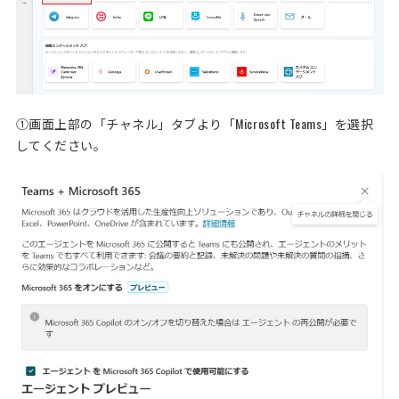
①画面上部の「チャネル」タブより「Microsoft Teams」を選択
してください。